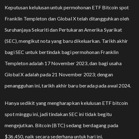
Keputusan kelulusan untuk permohonan ETF Bitcoin spot
Franklin Templeton dan Global X telah ditangguhkan oleh
Suruhanjaya Sekuriti dan Pertukaran Amerika Syarikat
(SEC), mengikut nota yang baru dikeluarkan. Tarikh akhir
bagi SEC untuk bertindak bagi permohonan Franklin
Templeton adalah 17 November 2023, dan bagi usaha
Global X adalah pada 21 November 2023; dengan
penangguhan ini, tarikh akhir baru berada pada awal 2024.
Hanya sedikit yang mengharapkan kelulusan ETF bitcoin
spot minggu ini, jadi tindakan SEC ini tidak begitu
mengejutkan. Bitcoin (BTC) sedang berdagang pada
$36,450, naik secara sederhana untuk hari ini.