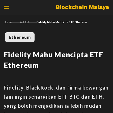
Utama
Artikel
Fidelity Mahu Mencipta ETF Ethereum
Ethereum
Fidelity Mahu Mencipta ETF
Ethereum
Fidelity, BlackRock, dan firma kewangan
lain ingin senaraikan ETF BTC dan ETH,
yang boleh menjadikan ia lebih mudah