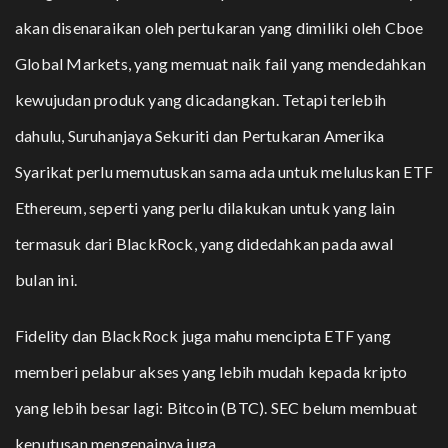
akan disenaraikan oleh pertukaran yang dimiliki oleh Cboe
Global Markets, yang memuat naik fail yang mendedahkan
kewujudan produk yang dicadangkan. Tetapi terlebih
dahulu, Suruhanjaya Sekuriti dan Pertukaran Amerika
Syarikat perlu memutuskan sama ada untuk meluluskan ETF
Ethereum, seperti yang perlu dilakukan untuk yang lain
termasuk dari BlackRock, yang didedahkan pada awal
bulan ini.
Fidelity dan BlackRock juga mahu mencipta ETF yang
memberi pelabur akses yang lebih mudah kepada kripto
yang lebih besar lagi:
Bitcoin (BTC)
. SEC belum membuat
keputusan mengenainya juga.