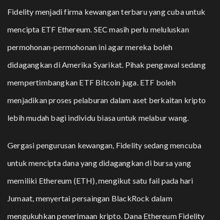
Fidelity menjadi firma kewangan terbaru yang cuba untuk
mencipta ETF Ethereum. SEC masih perlu meluluskan
permohonan-permohonan ini agar mereka boleh
didagangkan di Amerika Syarikat. Pihak pengawal sedang
mempertimbangkan ETF Bitcoin juga. ETF boleh
menjadikan proses pelaburan dalam aset berkaitan kripto
lebih mudah bagi individu biasa untuk melabur wang.
Gergasi pengurusan kewangan, Fidelity sedang mencuba
untuk mencipta dana yang didagangkan di bursa yang
memiliki Ethereum (ETH), mengikut satu fail pada hari
Jumaat, menyertai persaingan BlackRock dalam
mengukuhkan penerimaan kripto. Dana Ethereum Fidelity