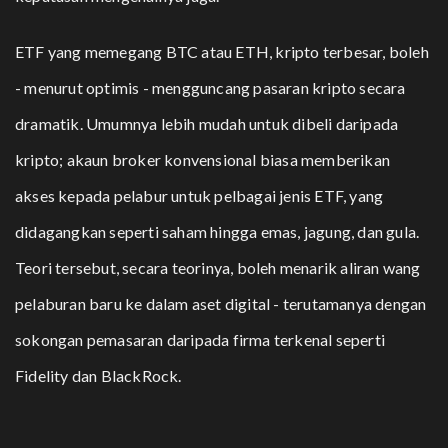
ETF yang memegang BTC atau ETH, kripto terbesar, boleh
- menurut optimis - mengguncang pasaran kripto secara
dramatik. Umumnya lebih mudah untuk dibeli daripada
kripto; akaun broker konvensional biasa memberikan
akses kepada pelabur untuk pelbagai jenis ETF, yang
didagangkan seperti saham hingga emas, jagung, dan gula.
Teori tersebut, secara teorinya, boleh menarik aliran wang
pelaburan baru ke dalam aset digital - terutamanya dengan
sokongan pemasaran daripada firma terkenal seperti
Fidelity dan BlackRock.