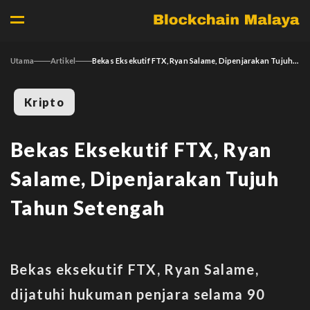
Utama
Artikel
Bekas Eksekutif FTX, Ryan Salame, Dipenjarakan Tujuh Tahun Setengah
Kripto
Bekas Eksekutif FTX, Ryan
Salame, Dipenjarakan Tujuh
Tahun Setengah
Bekas eksekutif FTX, Ryan Salame,
dijatuhi hukuman penjara selama 90