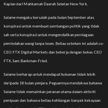
Kaplan dari Mahkamah Daerah Selatan New York.
Salame mengaku bersalah pada bulan September atas
konspirasi untuk membuat sumbangan politik yang tidak
sah serta konspirasi untuk mengendalikan perniagaan
pemindahan wang tanpa lesen. Beliau sebelum ini adalah co-
CEO FTX Digital Markets dan bekerja dengan bekas CEO
FTX,
Sam Bankman-Fried
.
Salame berharap untuk mendapat hukuman tidak lebih
daripada 18 bulan penjara. Peguamnya mendakwa bahawa
Salame tidak memainkan peranan utama dalam aktiviti
penipuan dan bahawa beliau kehilangan banyak kekayaan