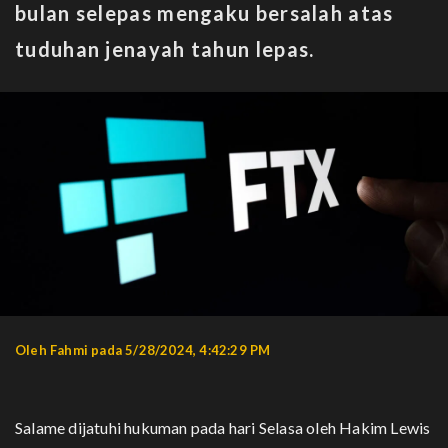
bulan selepas mengaku bersalah atas
tuduhan jenayah tahun lepas.
Oleh Fahmi pada 5/28/2024, 4:42:29 PM
Salame dijatuhi hukuman pada hari Selasa oleh Hakim Lewis