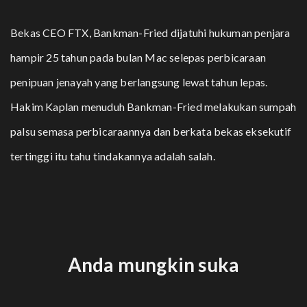
Bekas CEO FTX, Bankman-Fried dijatuhi hukuman penjara
hampir 25 tahun pada bulan Mac selepas perbicaraan
penipuan jenayah yang berlangsung lewat tahun lepas.
Hakim Kaplan menuduh Bankman-Fried melakukan sumpah
palsu semasa perbicaraannya dan berkata bekas eksekutif
tertinggi itu tahu tindakannya adalah salah.
Anda mungkin suka