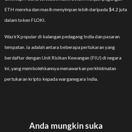
ETH mereka dan masih menyimpan lebih daripada $4.2 juta
dalam token FLOKI.
WazirX popular di kalangan pedagang India dan pasaran
tempatan. Ia adalah antara beberapa pertukaran yang
berdaftar dengan Unit Risikan Kewangan (FIU) di negara
ini, yang membolehkannya menawarkan perkhidmatan
pertukaran kripto kepada warganegara India.
Anda mungkin suka