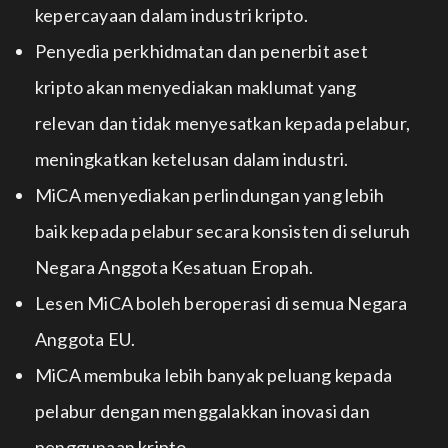
kepercayaan dalam industri kripto.
Penyedia perkhidmatan dan penerbit aset
kripto akan menyediakan maklumat yang
relevan dan tidak menyesatkan kepada pelabur,
meningkatkan ketelusan dalam industri.
MiCA menyediakan perlindungan yang lebih
baik kepada pelabur secara konsisten di seluruh
Negara Anggota Kesatuan Eropah.
Lesen MiCA boleh beroperasi di semua Negara
Anggota EU.
MiCA membuka lebih banyak peluang kepada
pelabur dengan menggalakkan inovasi dan
penggunaan kripto.