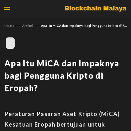
Utama
Artikel
Apa Itu MiCA dan Impaknya bagi Pengguna Kripto di Eropah?
Apa Itu MiCA dan Impaknya
bagi Pengguna Kripto di
Eropah?
Peraturan Pasaran Aset Kripto (MiCA)
Kesatuan Eropah bertujuan untuk