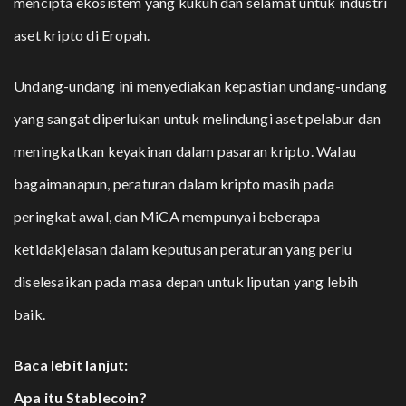
mencipta ekosistem yang kukuh dan selamat untuk industri
aset kripto di Eropah.
Undang-undang ini menyediakan kepastian undang-undang
yang sangat diperlukan untuk melindungi aset pelabur dan
meningkatkan keyakinan dalam pasaran kripto. Walau
bagaimanapun, peraturan dalam kripto masih pada
peringkat awal, dan MiCA mempunyai beberapa
ketidakjelasan dalam keputusan peraturan yang perlu
diselesaikan pada masa depan untuk liputan yang lebih
baik.
Baca lebit lanjut:
Apa itu Stablecoin?