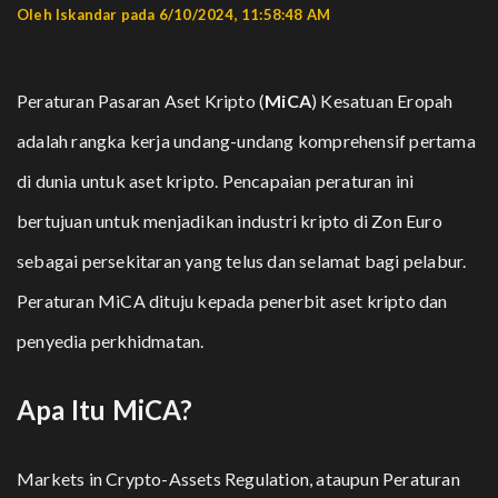
Oleh Iskandar pada 6/10/2024, 11:58:48 AM
Peraturan Pasaran Aset Kripto (
MiCA
) Kesatuan Eropah
adalah rangka kerja undang-undang komprehensif pertama
di dunia untuk aset kripto. Pencapaian peraturan ini
bertujuan untuk menjadikan industri kripto di Zon Euro
sebagai persekitaran yang telus dan selamat bagi pelabur.
Peraturan MiCA dituju kepada penerbit aset kripto dan
penyedia perkhidmatan.
Apa Itu MiCA?
Markets in Crypto-Assets Regulation, ataupun Peraturan