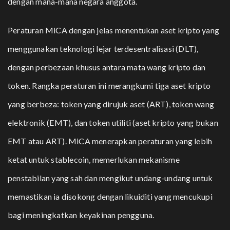
dengan mana-mana negara anggota.
Peraturan MiCA dengan jelas menentukan aset kripto yang
menggunakan teknologi lejar terdesentralisasi (DLT),
dengan perbezaan khusus antara mata wang kripto dan
token. Rangka peraturan ini merangkumi tiga aset kripto
yang berbeza: token yang dirujuk aset (ART), token wang
elektronik (EMT), dan token utiliti (aset kripto yang bukan
EMT atau ART). MiCA menerapkan peraturan yang lebih
ketat untuk stablecoin, memerlukan mekanisme
penstabilan yang sah dan mengikut undang-undang untuk
memastikan ia disokong dengan likuiditi yang mencukupi
bagi meningkatkan keyakinan pengguna.