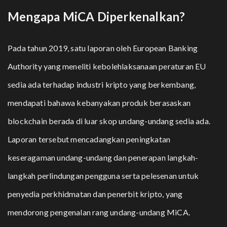
Mengapa MiCA Diperkenalkan?
Pada tahun 2019, satu laporan oleh European Banking
Authority yang meneliti kebolehlaksanaan peraturan EU
sedia ada terhadap industri kripto yang berkembang,
mendapati bahawa kebanyakan produk berasaskan
blockchain berada di luar skop undang-undang sedia ada.
Laporan tersebut mencadangkan peningkatan
keseragaman undang-undang dan penerapan langkah-
langkah perlindungan pengguna serta pelesenan untuk
penyedia perkhidmatan dan penerbit kripto, yang
mendorong pengenalan rang undang-undang MiCA.