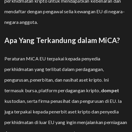
perkhidmatan kripto untuk mendapatkan kebenaran dan
mendaftar dengan pengawal selia kewangan EU di negara-
negara anggota.
Apa Yang Terkandung dalam MiCA?
Peraturan MiCA EU terpakai kepada penyedia
perkhidmatan yang terlibat dalam perdagangan,
pengurusan, penerbitan, dan nasihat aset kripto. Ini
termasuk bursa, platform perdagangan kripto,
dompet
kustodian, serta firma penasihat dan pengurusan di EU. Ia
juga terpakai kepada penerbit aset kripto dan penyedia
perkhidmatan di luar EU yang ingin menjalankan perniagaan