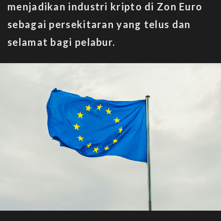
menjadikan industri kripto di Zon Euro
sebagai persekitaran yang telus dan
selamat bagi pelabur.