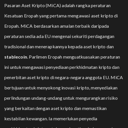
Pasaran Aset Kripto (MiCA) adalah rangka peraturan
Kesatuan Eropah yang pertama mengawasi aset kripto di
Eropah. MiCA berdasarkan amalan terbaik daripada
peraturan sedia ada EU mengenai sekuriti perdagangan
tradisional dan menerapkannya kepada aset kripto dan
stablecoin
. Parlimen Eropah menguatkuasakan peraturan
ini untuk mengawasi penyediaan perkhidmatan kripto dan
penerbitan aset kripto di negara-negara anggota EU. MiCA
bertujuan untuk menyokong inovasi kripto, menyediakan
perlindungan undang-undang untuk mengurangkan risiko
yang berkaitan dengan aset kripto dan memastikan
kestabilan kewangan. Ia memerlukan penyedia