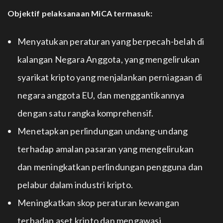
Objektif pelaksanaan MiCA termasuk:
Menyatukan peraturan yang berpecah-belah di
kalangan Negara Anggota, yang mengelirukan
syarikat kripto yang menjalankan perniagaan di
negara anggota EU, dan menggantikannya
dengan satu rangka komprehensif.
Menetapkan perlindungan undang-undang
terhadap amalan pasaran yang mengelirukan
dan meningkatkan perlindungan pengguna dan
pelabur dalam industri kripto.
Meningkatkan skop peraturan kewangan
terhadap aset kripto dan mengawasi