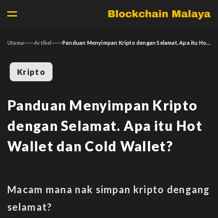
Utama
Artikel
Panduan Menyimpan Kripto dengan Selamat. Apa itu Hot Wallet dan Cold Wallet?
Kripto
Panduan Menyimpan Kripto
dengan Selamat. Apa itu Hot
Wallet dan Cold Wallet?
Macam mana nak simpan kripto dengang
selamat?