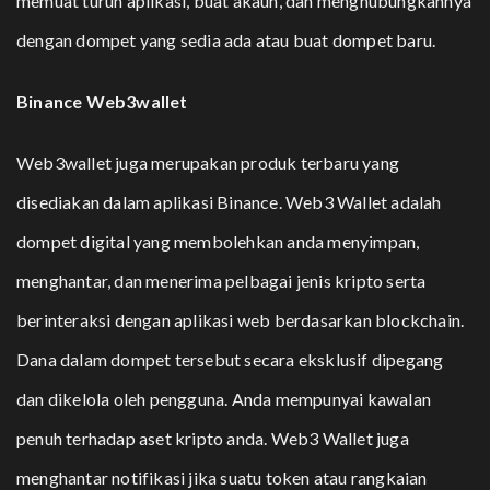
memuat turun aplikasi, buat akaun, dan menghubungkannya
dengan dompet yang sedia ada atau buat dompet baru.
Binance Web3wallet
Web3wallet juga merupakan produk terbaru yang
disediakan dalam aplikasi Binance. Web3 Wallet adalah
dompet digital yang membolehkan anda menyimpan,
menghantar, dan menerima pelbagai jenis kripto serta
berinteraksi dengan aplikasi web berdasarkan blockchain.
Dana dalam dompet tersebut secara eksklusif dipegang
dan dikelola oleh pengguna. Anda mempunyai kawalan
penuh terhadap aset kripto anda. Web3 Wallet juga
menghantar notifikasi jika suatu token atau rangkaian