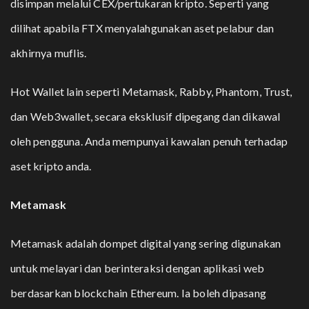
disimpan melalui CEX/pertukaran kripto. Seperti yang
dilihat apabila
FTX menyalahgunakan aset pelabur
dan
akhirnya muflis.
Hot Wallet lain seperti Metamask, Rabby, Phantom, Trust,
dan Web3wallet,
secara eksklusif dipegang dan dikawal
oleh pengguna. Anda mempunyai kawalan penuh terhadap
aset kripto anda.
Metamask
Metamask adalah dompet digital yang sering digunakan
untuk melayari dan berinteraksi dengan aplikasi web
berdasarkan blockchain Ethereum. Ia boleh dipasang