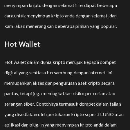
menyimpan kripto dengan selamat? Terdapat beberapa
cara untuk menyimpan kripto anda dengan selamat, dan
kami akan menerangkan beberapa pilihan yang popular.
Hot Wallet
Hot wallet dalam dunia kripto merujuk kepada dompet
digital yang sentiasa bersambung dengan internet. Ini
memudahkan akses dan pengurusan aset kripto secara
pantas, tetapi juga meningkatkan risiko pencurian atau
serangan siber. Contohnya termasuk dompet dalam talian
yang disediakan oleh pertukaran kripto seperti LUNO atau
aplikasi dan plug-in yang menyimpan kripto anda dalam