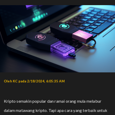
Oleh KC pada 2/18/2024, 6:05:35 AM
Kripto semakin popular dan ramai orang mula melabur
dalam matawang kripto. Tapi apa cara yang terbaik untuk