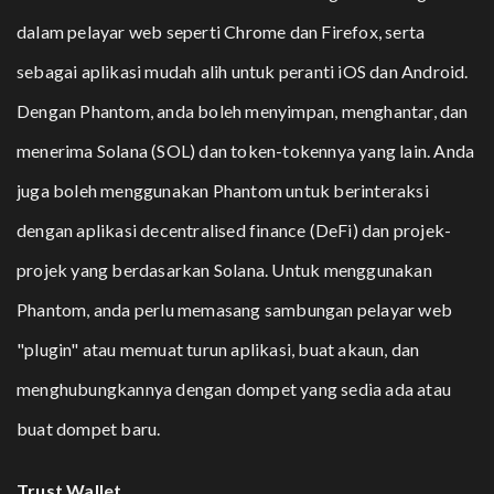
dalam pelayar web seperti Chrome dan Firefox, serta
sebagai aplikasi mudah alih untuk peranti iOS dan Android.
Dengan Phantom, anda boleh menyimpan, menghantar, dan
menerima Solana (SOL) dan token-tokennya yang lain. Anda
juga boleh menggunakan Phantom untuk berinteraksi
dengan aplikasi decentralised finance (DeFi) dan projek-
projek yang berdasarkan Solana. Untuk menggunakan
Phantom, anda perlu memasang sambungan pelayar web
"plugin" atau memuat turun aplikasi, buat akaun, dan
menghubungkannya dengan dompet yang sedia ada atau
buat dompet baru.
Trust Wallet