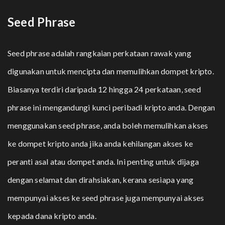
Seed Phrase
Seed phrase
adalah rangkaian perkataan rawak yang
digunakan untuk mencipta dan memulihkan dompet kripto.
Biasanya terdiri daripada 12 hingga 24 perkataan, seed
phrase ini mengandungi kunci peribadi kripto anda. Dengan
menggunakan seed phrase, anda boleh memulihkan akses
ke dompet kripto anda jika anda kehilangan akses ke
peranti asal atau dompet anda. Ini penting untuk dijaga
dengan selamat dan dirahsiakan, kerana sesiapa yang
mempunyai akses ke seed phrase juga mempunyai akses
kepada dana kripto anda.