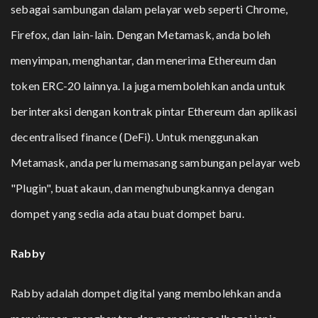
sebagai sambungan dalam pelayar web seperti Chrome,
Firefox, dan lain-lain. Dengan Metamask, anda boleh
menyimpan, menghantar, dan menerima Ethereum dan
token ERC-20 lainnya. Ia juga membolehkan anda untuk
berinteraksi dengan kontrak pintar Ethereum dan aplikasi
decentralised finance (DeFi). Untuk menggunakan
Metamask, anda perlu memasang sambungan pelayar web
"Plugin", buat akaun, dan menghubungkannya dengan
dompet yang sedia ada atau buat dompet baru.
Rabby
Rabby adalah dompet digital yang membolehkan anda