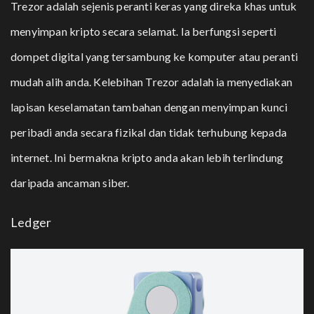
Trezor
adalah sejenis peranti keras yang direka khas untuk
menyimpan kripto secara selamat. Ia berfungsi seperti
dompet digital yang tersambung ke komputer atau peranti
mudah alih anda. Kelebihan Trezor adalah ia menyediakan
lapisan keselamatan tambahan dengan menyimpan kunci
peribadi anda secara fizikal dan tidak terhubung kepada
internet. Ini bermakna kripto anda akan lebih terlindung
daripada ancaman siber.
Ledger