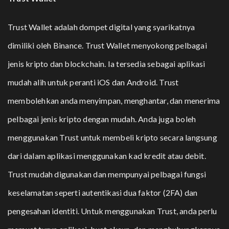
Trust Wallet adalah dompet digital yang
syarikatnya
dimiliki oleh Binance
. Trust Wallet menyokong pelbagai
jenis kripto dan blockchain. Ia tersedia sebagai aplikasi
mudah alih untuk peranti iOS dan Android. Trust
membolehkan anda menyimpan, menghantar, dan menerima
pelbagai jenis kripto dengan mudah. Anda juga boleh
menggunakan Trust untuk membeli kripto secara langsung
dari dalam aplikasi menggunakan kad kredit atau debit.
Trust mudah digunakan dan mempunyai pelbagai fungsi
keselamatan seperti autentikasi dua faktor (2FA) dan
pengesahan identiti. Untuk menggunakan Trust, anda perlu