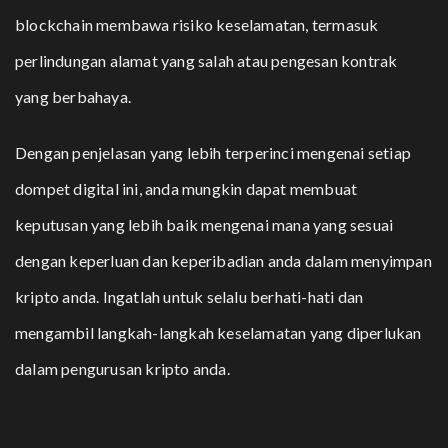
blockchain membawa risiko keselamatan, termasuk
perlindungan alamat yang salah atau pengesan kontrak
yang berbahaya.
Dengan penjelasan yang lebih terperinci mengenai setiap
dompet digital ini, anda mungkin dapat membuat
keputusan yang lebih baik mengenai mana yang sesuai
dengan keperluan dan keperibadian anda dalam menyimpan
kripto anda. Ingatlah untuk selalu berhati-hati dan
mengambil langkah-langkah keselamatan yang diperlukan
dalam pengurusan kripto anda.