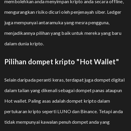
membolehkan anda menyimpan kripto anda secara offline,
mengurangkan risiko dicuri oleh penjenayah siber. Ledger
juga mempunyai antaramuka yang mesra pengguna,
menjadikannya pilihan yang baik untuk mereka yang baru
dalam dunia kripto.
Pilihan dompet kripto "Hot Wallet"
Selain daripada peranti keras, terdapat juga dompet digital
dalam talian yang dikenali sebagai dompet panas ataupun
Hot wallet. Paling asas adalah dompet kripto dalam
pertukaran kripto seperti LUNO dan Binance. Tetapi anda
tidak mempunyai kawalan penuh dompet anda yang