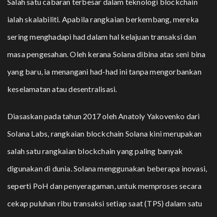
Salah satu cabaran terbesar dalam teknologi blockchain
ialah skalabiliti. Apabila rangkaian berkembang, mereka
sering menghadapi had dalam hal kelajuan transaksi dan
masa pengesahan. Oleh kerana Solana dibina atas seni bina
yang baru, ia menangani had-had ini tanpa mengorbankan
keselamatan atau desentralisasi.
Diasaskan pada tahun 2017 oleh Anatoly Yakovenko dari
Solana Labs, rangkaian blockchain Solana kini merupakan
salah satu rangkaian blockchain yang paling banyak
digunakan di dunia. Solana menggunakan beberapa inovasi,
seperti PoH dan penyeragaman, untuk memproses secara
cekap puluhan ribu transaksi setiap saat (TPS) dalam satu