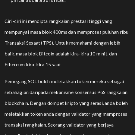
Ciri-ciri ini mencipta rangkaian prestasi tinggi yang
mempunyai masa blok 400ms dan memproses puluhan ribu
Transaksi Sesaat (TPS). Untuk memahami dengan lebih
baik, masa blok Bitcoin adalah kira-kira 10 minit, dan
Ethereum kira-kira 15 saat.
Pemegang SOL boleh meletakkan token mereka sebagai
sebahagian daripada mekanisme konsensus PoS rangkaian
blockchain. Dengan dompet kripto yang serasi, anda boleh
meletakkan token anda dengan validator yang memproses
transaksi rangkaian. Seorang validator yang berjaya