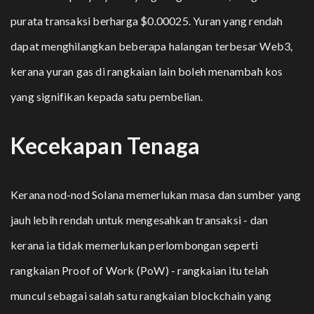
purata transaksi berharga $0.00025. Yuran yang rendah
dapat menghilangkan beberapa halangan terbesar Web3,
kerana yuran gas di rangkaian lain boleh menambah kos
yang signifikan kepada satu pembelian.
Kecekapan Tenaga
Kerana nod-nod Solana memerlukan masa dan sumber yang
jauh lebih rendah untuk mengesahkan transaksi - dan
kerana ia tidak memerlukan perlombongan seperti
rangkaian Proof of Work (PoW) - rangkaian itu telah
muncul sebagai salah satu rangkaian blockchain yang