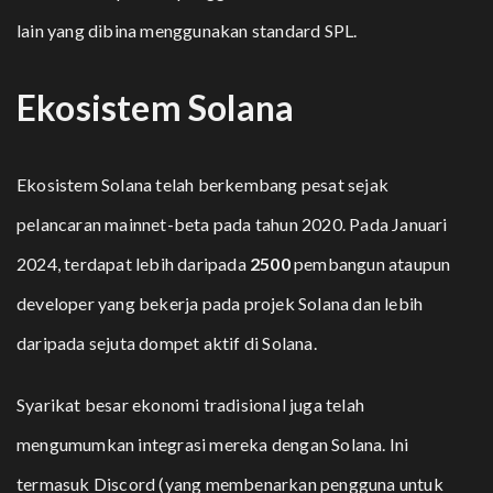
lain yang dibina menggunakan standard SPL.
Ekosistem Solana
Ekosistem Solana telah berkembang pesat sejak
pelancaran mainnet-beta pada tahun 2020. Pada Januari
2024, terdapat lebih daripada
2500
pembangun ataupun
developer yang bekerja pada projek Solana dan lebih
daripada sejuta dompet aktif di Solana.
Syarikat besar ekonomi tradisional juga telah
mengumumkan integrasi mereka dengan Solana. Ini
termasuk Discord (yang membenarkan pengguna untuk