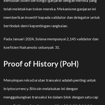
kemudian boleh berkongsi ganjaran dengan mereka yang
telah meletakkan token mereka. Mekanisme ganjaran ini
memberikan insentif kepada validator dan delegator untuk
bertindak demi kepentingan rangkaian.
Pada Januari 2024, Solana mempunyai 2,145 validator dan
koefisien Nakamoto sebanyak 31.
Proof of History (PoH)
Menyimpan rekod urutan transaksi adalah penting untuk
kriptocurrency. Bitcoin melakukan ini dengan
menggabungkan transaksi ke dalam blok dengan satu cap