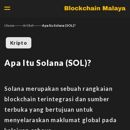
Utama
Artikel
Apa Itu Solana (SOL)?
Kripto
Apa Itu Solana (SOL)?
Solana merupakan sebuah rangkaian
blockchain terintegrasi dan sumber
terbuka yang bertujuan untuk
menyelaraskan maklumat global pada