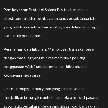
Pembayaran
: Protokol Solana Pay telah memacu
ekosistem struktur pembayaran tanpa gesel, tanpa izin
yang boleh menyelesaikan pembayaran dalam beberapa
saat untuk perniagaan.
Permainan dan hiburan
: Memproses transaksi besar
dengan masa lag yang minima membuka peluang
penggunaan Web3 untuk permainan, hiburan, dan
keupayaan metaverse.
DeFi
: Throughput dan yuran yang rendah Solana
menjadikan ia mungkin untuk mencipta pembuat pasaran
automatik, pertukaran terdesentralisasi, dan banyak lagi.