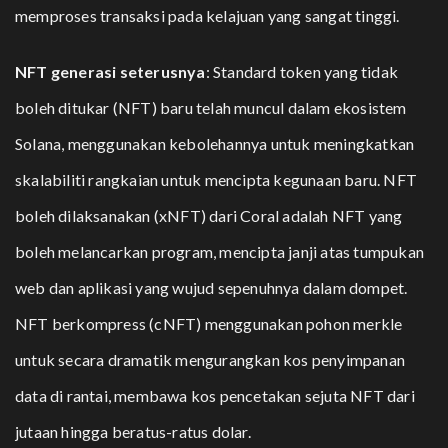
memproses transaksi pada kelajuan yang sangat tinggi.
NFT generasi seterusnya
: Standard token yang tidak
boleh ditukar (NFT) baru telah muncul dalam ekosistem
Solana, menggunakan kebolehannya untuk meningkatkan
skalabiliti rangkaian untuk mencipta kegunaan baru. NFT
boleh dilaksanakan (xNFT) dari Coral adalah NFT yang
boleh melancarkan program, mencipta janji atas tumpukan
web dan aplikasi yang wujud sepenuhnya dalam dompet.
NFT berkompress (cNFT) menggunakan pohon merkle
untuk secara dramatik mengurangkan kos penyimpanan
data di rantai, membawa kos pencetakan sejuta NFT dari
jutaan hingga beratus-ratus dolar.