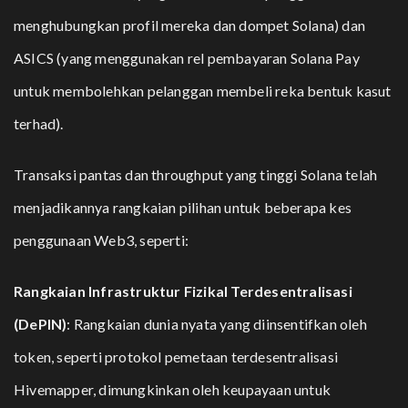
menghubungkan profil mereka dan dompet Solana) dan
ASICS (yang menggunakan rel pembayaran Solana Pay
untuk membolehkan pelanggan membeli reka bentuk kasut
terhad).
Transaksi pantas dan throughput yang tinggi Solana telah
menjadikannya rangkaian pilihan untuk beberapa kes
penggunaan Web3, seperti:
Rangkaian Infrastruktur Fizikal Terdesentralisasi
(DePIN)
: Rangkaian dunia nyata yang diinsentifkan oleh
token, seperti protokol pemetaan terdesentralisasi
Hivemapper, dimungkinkan oleh keupayaan untuk