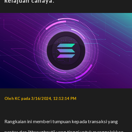
kelajuan cahaya.
Oleh KC pada 3/16/2024, 12:12:14 PM
Rangkaian ini memberi tumpuan kepada transaksi yang
pantas dan "throughput" yang tinggi untuk menggalakkan