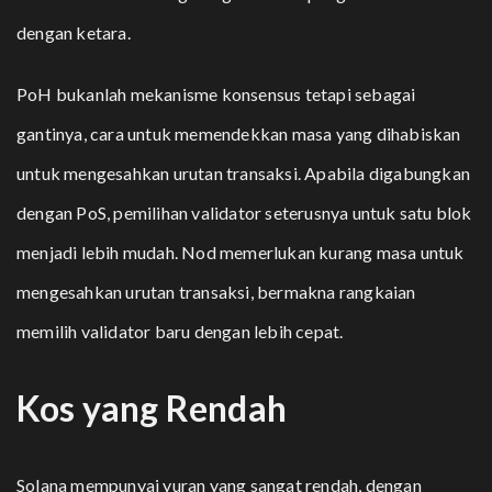
dengan ketara.
PoH bukanlah mekanisme konsensus tetapi sebagai
gantinya, cara untuk memendekkan masa yang dihabiskan
untuk mengesahkan urutan transaksi. Apabila digabungkan
dengan PoS, pemilihan validator seterusnya untuk satu blok
menjadi lebih mudah. Nod memerlukan kurang masa untuk
mengesahkan urutan transaksi, bermakna rangkaian
memilih validator baru dengan lebih cepat.
Kos yang Rendah
Solana mempunyai yuran yang sangat rendah, dengan