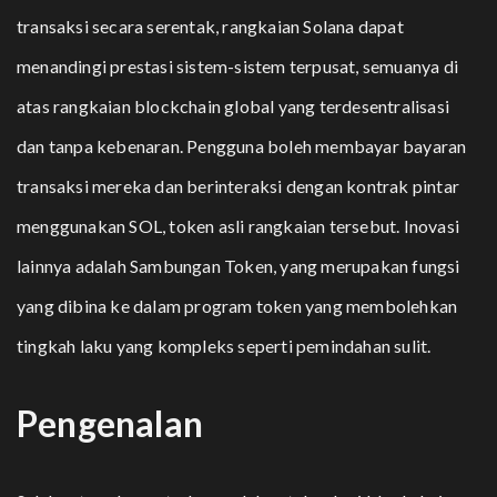
transaksi secara serentak, rangkaian Solana dapat
menandingi prestasi sistem-sistem terpusat, semuanya di
atas rangkaian blockchain global yang terdesentralisasi
dan tanpa kebenaran. Pengguna boleh membayar bayaran
transaksi mereka dan berinteraksi dengan kontrak pintar
menggunakan SOL, token asli rangkaian tersebut. Inovasi
lainnya adalah Sambungan Token, yang merupakan fungsi
yang dibina ke dalam program token yang membolehkan
tingkah laku yang kompleks seperti pemindahan sulit.
Pengenalan