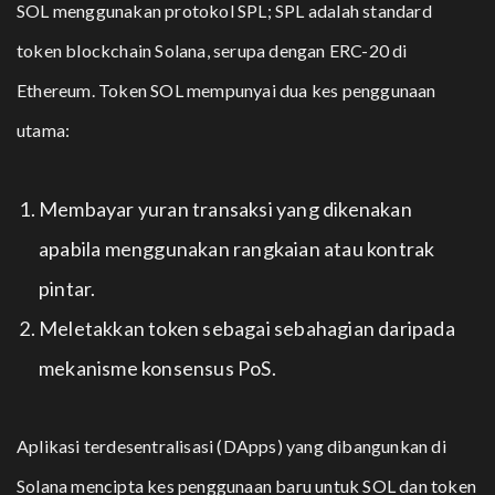
SOL menggunakan protokol SPL; SPL adalah standard
token blockchain Solana, serupa dengan ERC-20 di
Ethereum. Token SOL mempunyai dua kes penggunaan
utama:
Membayar yuran transaksi yang dikenakan
apabila menggunakan rangkaian atau kontrak
pintar.
Meletakkan token sebagai sebahagian daripada
mekanisme konsensus PoS.
Aplikasi terdesentralisasi (DApps) yang dibangunkan di
Solana mencipta kes penggunaan baru untuk SOL dan token