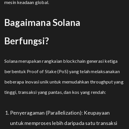
mesin keadaan global.
Bagaimana Solana
Berfungsi?
Solana merupakan rangkaian blockchain generasi ketiga
berbentuk Proof of Stake (PoS) yang telah melaksanakan
beberapa inovasi unik untuk memudahkan throughput yang
tinggi, transaksi yang pantas, dan kos yang rendah:
Penyeragaman (Parallelization): Keupayaan
untuk memproses lebih daripada satu transaksi