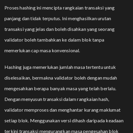
Proses hashing ini mencipta rangkaian transaksi yang
panjang dan tidak terputus. Ini menghasilkan urutan
transaksi yang jelas dan boleh disahkan yang seorang
validator boleh tambahkan ke dalam blok tanpa
memerlukan cap masa konvensional.
Hashing juga memerlukan jumlah masa tertentu untuk
diselesaikan, bermakna validator boleh dengan mudah
mengesahkan berapa banyak masa yang telah berlalu.
Dengan menyusun transaksi dalam rangkaian hash,
validator memproses dan menghantar kurang maklumat
setiap blok. Menggunakan versi dihash daripada keadaan
terkini transaksi mengurangkan masa pengesahan blok