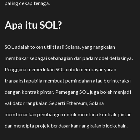
paling cekap tenaga.
Apa itu SOL?
SOL
adalah token utiliti asli Solana, yang rangkaian
membakar sebagai sebahagian daripada model deflasinya.
Pengguna memerlukan SOL untuk membayar yuran
transaksi apabila membuat pemindahan atau berinteraksi
dengan kontrak pintar. Pemegang SOL juga boleh menjadi
validator rangkaian. Seperti Ethereum, Solana
membenarkan pembangun untuk membina kontrak pintar
dan mencipta projek berdasarkan rangkaian blockchain.