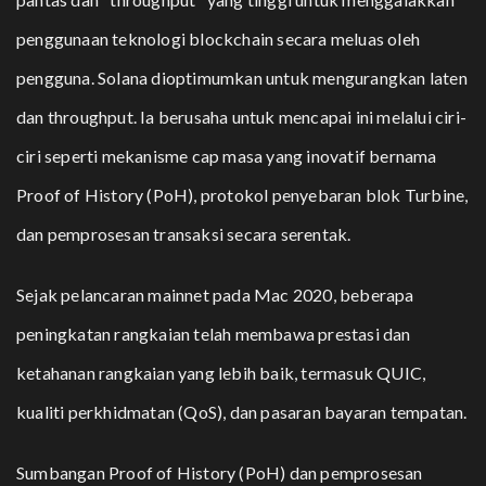
penggunaan teknologi blockchain secara meluas oleh
pengguna. Solana dioptimumkan untuk mengurangkan laten
dan throughput. Ia berusaha untuk mencapai ini melalui ciri-
ciri seperti mekanisme cap masa yang inovatif bernama
Proof of History (PoH), protokol penyebaran blok Turbine,
dan pemprosesan transaksi secara serentak.
Sejak pelancaran mainnet pada Mac 2020, beberapa
peningkatan rangkaian telah membawa prestasi dan
ketahanan rangkaian yang lebih baik, termasuk QUIC,
kualiti perkhidmatan (QoS), dan pasaran bayaran tempatan.
Sumbangan
Proof of History (PoH)
dan pemprosesan